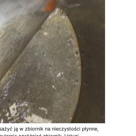
ażyć ją w zbiornik na nieczystości płynne,