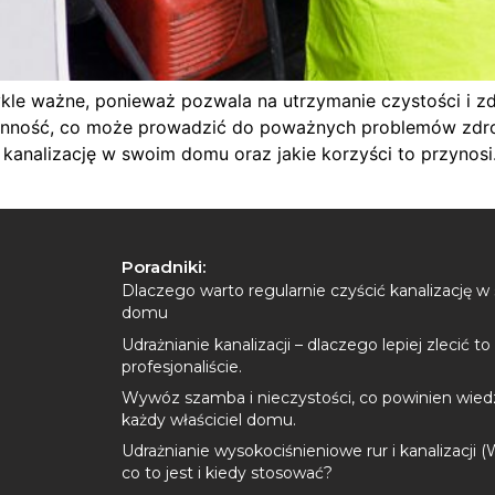
zwykle ważne, ponieważ pozwala na utrzymanie czystości i
zynność, co może prowadzić do poważnych problemów zdrow
kanalizację w swoim domu oraz jakie korzyści to przynosi
Poradniki:
Dlaczego warto regularnie czyścić kanalizację 
domu
Udrażnianie kanalizacji – dlaczego lepiej zlecić to
profesjonaliście.
Wywóz szamba i nieczystości, co powinien wied
każdy właściciel domu.
Udrażnianie wysokociśnieniowe rur i kanalizacji 
co to jest i kiedy stosować?