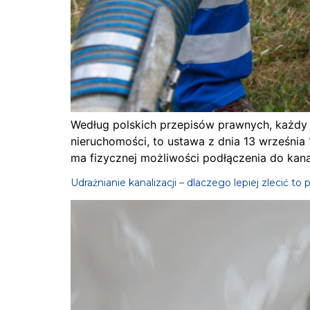
Według polskich przepisów prawnych, każdy 
nieruchomości, to ustawa z dnia 13 września 
ma fizycznej możliwości podłączenia do kana
Udrażnianie kanalizacji – dlaczego lepiej zlecić to p