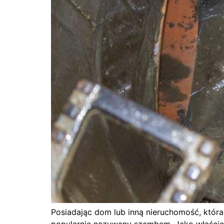
Posiadając dom lub inną nieruchomość, która 