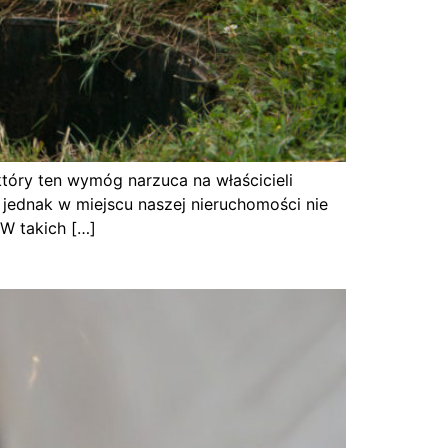
tóry ten wymóg narzuca na właścicieli
i jednak w miejscu naszej nieruchomości nie
W takich […]