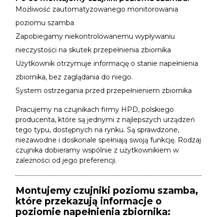
Możliwość zautomatyzowanego monitorowania
poziomu szamba
Zapobiegamy niekontrolowanemu wypływaniu
nieczystości na skutek przepełnienia zbiornika
Użytkownik otrzymuje informację o stanie napełnienia
zbiornika, bez zaglądania do niego.
System ostrzegania przed przepełnieniem zbiornika
Pracujemy na czujnikach firmy HPD, polskiego
producenta, które są jednymi z najlepszych urządzeń
tego typu, dostępnych na rynku. Są sprawdzone,
niezawodne i doskonale spełniają swoją funkcję. Rodzaj
czujnika dobieramy wspólnie z użytkownikiem w
zależności od jego preferencji.
Montujemy czujniki poziomu szamba,
które przekazują informacje o
poziomie napełnienia zbiornika: