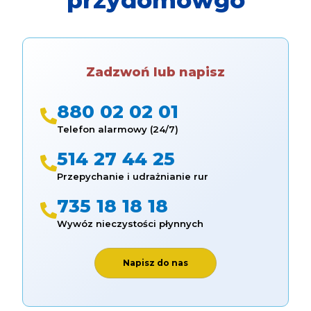
Zadzwoń lub napisz
880 02 02 01
Telefon alarmowy (24/7)
514 27 44 25
Przepychanie i udrażnianie rur
735 18 18 18
Wywóz nieczystości płynnych
Napisz do nas