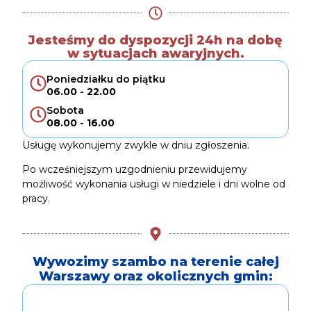
Jesteśmy do dyspozycji 24h na dobę
w sytuacjach awaryjnych.
Poniedziałku do piątku
06.00 - 22.00
Sobota
08.00 - 16.00
Usługę wykonujemy zwykle w dniu zgłoszenia.
Po wcześniejszym uzgodnieniu przewidujemy
możliwość wykonania usługi w niedziele i dni wolne od
pracy.
Wywozimy szambo na terenie całej
Warszawy oraz okolicznych gmin: