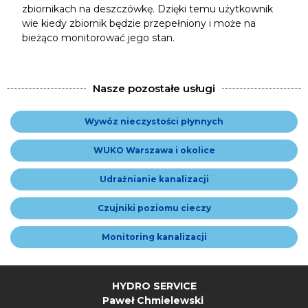
zbiornikach na deszczówkę. Dzięki temu użytkownik
wie kiedy zbiornik będzie przepełniony i może na
bieżąco monitorować jego stan.
Nasze pozostałe usługi
Wywóz nieczystości płynnych
WUKO Warszawa i okolice
Udrażnianie kanalizacji
Czujniki poziomu cieczy
Monitoring kanalizacji
HYDRO SERVICE
Paweł Chmielewski